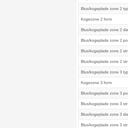
Blus/kogeplade zone 2 ty
Kogezone 2 form
Blus/kogeplade zone 2 di
Blus/kogeplade zone 2 pos
Blus/kogeplade zone 2 st
Blus/kogeplade zone 2 st
Blus/kogeplade zone 3 ty
Kogezone 3 form
Blus/kogeplade zone 3 pos
Blus/kogeplade zone 3 st
Blus/kogeplade zone 3 di
Blus/kogeplade zone 3 st