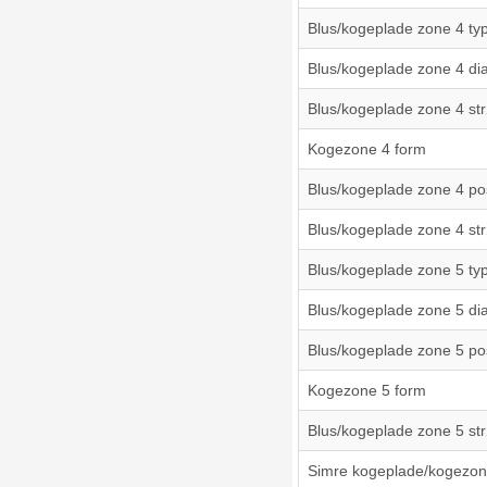
Blus/kogeplade zone 4 ty
Blus/kogeplade zone 4 di
Blus/kogeplade zone 4 st
Kogezone 4 form
Blus/kogeplade zone 4 pos
Blus/kogeplade zone 4 st
Blus/kogeplade zone 5 ty
Blus/kogeplade zone 5 di
Blus/kogeplade zone 5 pos
Kogezone 5 form
Blus/kogeplade zone 5 st
Simre kogeplade/kogezon