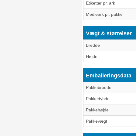
Etiketter pr. ark
Medieark pr. pakke
Vægt & størrelser
Bredde
Højde
Emballeringsdata
Pakkebredde
Pakkedybde
Pakkehøjde
Pakkevægt