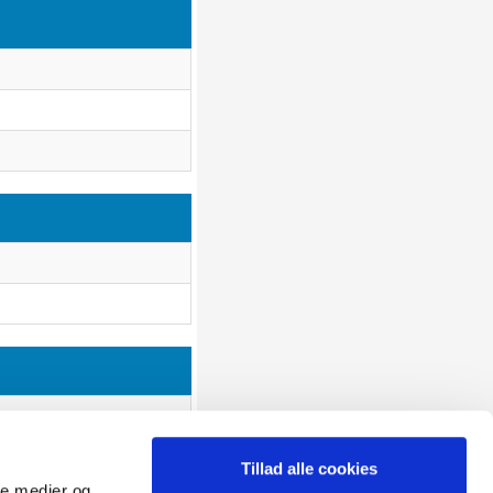
Tillad alle cookies
ale medier og