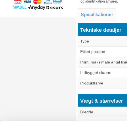
og identifikation af varer.
Specifikationer
Tekniske detaljer
Type
Etiket position
Print, maksimale antal lini
Indbygget skærm
Produktfarve
Vægt & størrelser
Bredde
Dybde